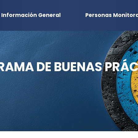
Información General
Personas Monitor
RAMA DE BUENAS PRÁC