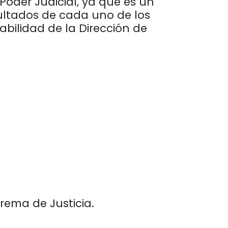
Poder Judicial, ya que es un
esultados de cada uno de los
bilidad de la Dirección de
rema de Justicia.