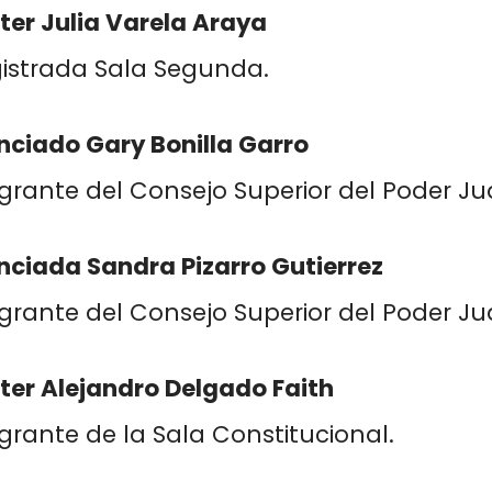
ter Julia Varela Araya
istrada Sala Segunda.
nciado Gary Bonilla Garro
grante del Consejo Superior del Poder Jud
nciada Sandra Pizarro Gutierrez
grante del Consejo Superior del Poder Jud
ter Alejandro Delgado Faith
grante de la Sala Constitucional.