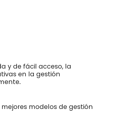
y de fácil acceso, la
tivas en la gestión
amente.
s mejores modelos de gestión